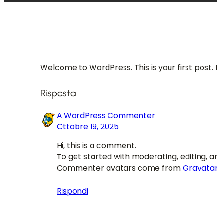
Welcome to WordPress. This is your first post. Ed
Risposta
A WordPress Commenter
Ottobre 19, 2025
Hi, this is a comment.
To get started with moderating, editing,
Commenter avatars come from
Gravata
Rispondi