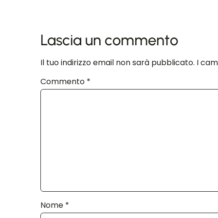
Lascia un commento
Il tuo indirizzo email non sarà pubblicato.
I cam
Commento
*
Nome
*