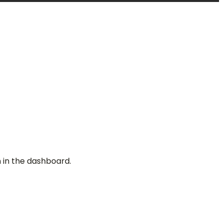
 in the dashboard.