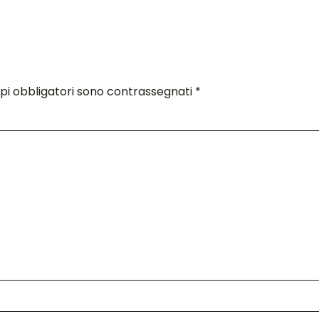
pi obbligatori sono contrassegnati
*