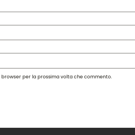
sto browser per la prossima volta che commento.