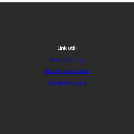
Link utili
Privacy Policy
Informativa Cookie
Crediti immagini