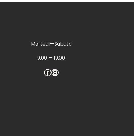
Martedì—Sabato
9:00 — 19:00
Facebook
Instagram